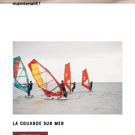
maintenant !
LA COUARDE SUR MER