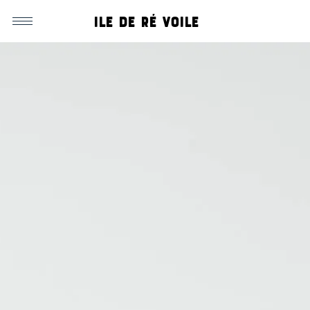
Ile de ré voile