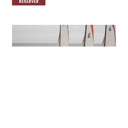
RÉSERVER
SAINT MARTIN DE RÉ
RÉSERVER