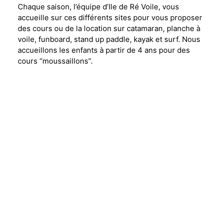
Chaque saison, l’équipe d’Ile de Ré Voile, vous
accueille sur ces différents sites pour vous proposer
des cours ou de la location sur catamaran, planche à
voile, funboard, stand up paddle, kayak et surf. Nous
accueillons les enfants à partir de 4 ans pour des
cours “moussaillons”.