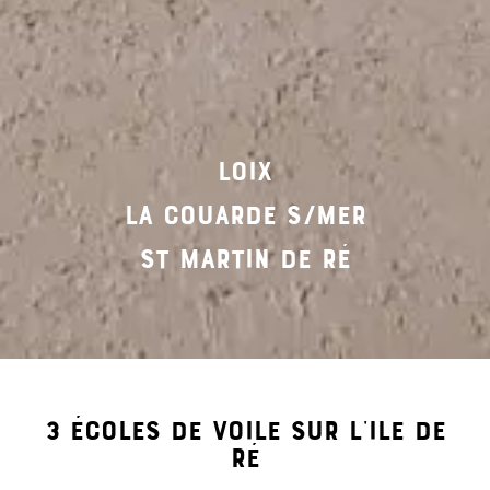
LOIX
LA COUARDE S/MER
ST MARTIN DE RÉ
3 écoles de voile sur l'ile de
ré