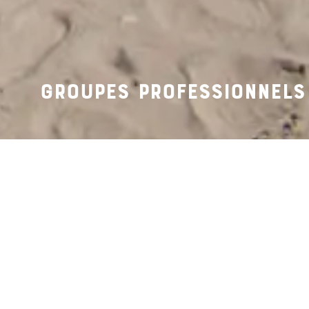
GROUPES PROFESSIONNELS