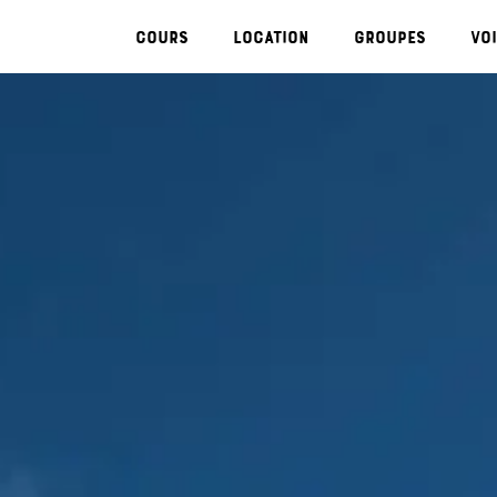
Cours
Location
Groupes
Voi